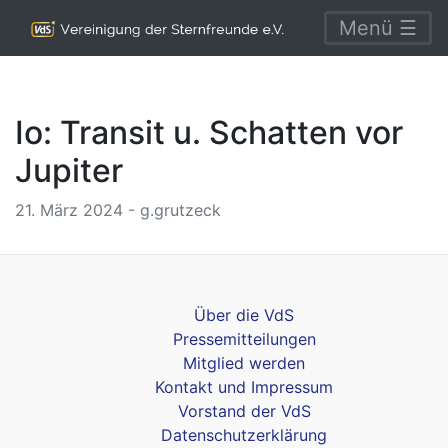
Menü ☰
Io: Transit u. Schatten vor
Jupiter
21. März 2024 - g.grutzeck
Über die VdS
Pressemitteilungen
Mitglied werden
Kontakt und Impressum
Vorstand der VdS
Datenschutzerklärung