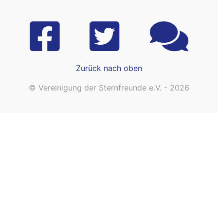
Zurück nach oben
© Vereinigung der Sternfreunde e.V. - 2026