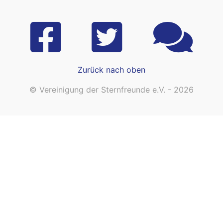
Zurück nach oben
© Vereinigung der Sternfreunde e.V. - 2026