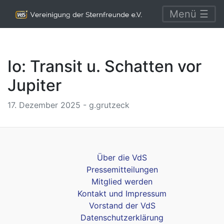
Menü ☰
Io: Transit u. Schatten vor
Jupiter
17. Dezember 2025 - g.grutzeck
Über die VdS
Pressemitteilungen
Mitglied werden
Kontakt und Impressum
Vorstand der VdS
Datenschutzerklärung