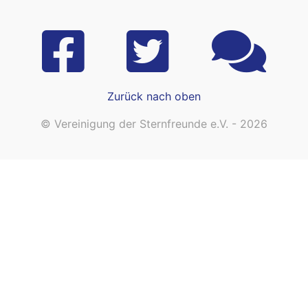
Zurück nach oben
© Vereinigung der Sternfreunde e.V. - 2026