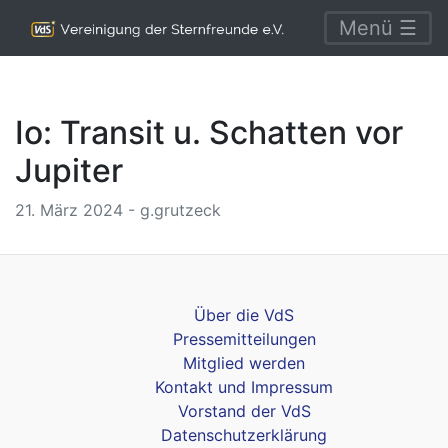
Menü ☰
Io: Transit u. Schatten vor
Jupiter
21. März 2024 - g.grutzeck
Über die VdS
Pressemitteilungen
Mitglied werden
Kontakt und Impressum
Vorstand der VdS
Datenschutzerklärung