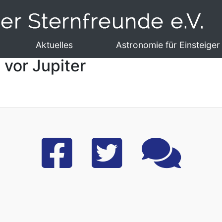
Aktuelles
Astronomie für Einsteiger
n vor Jupiter