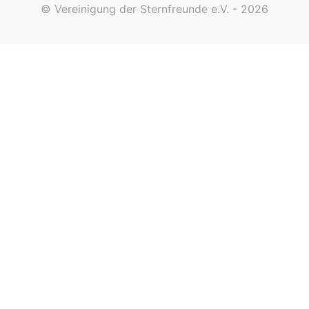
© Vereinigung der Sternfreunde e.V. - 2026