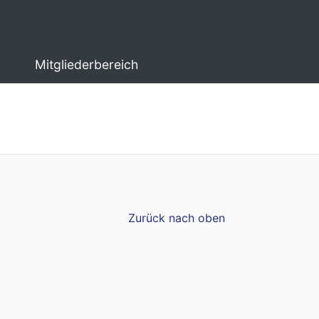
Mitgliederbereich
Zurück nach oben