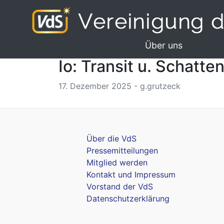
Über uns
Io: Transit u. Schatte
17. Dezember 2025 - g.grutzeck
Über die VdS
Pressemitteilungen
Mitglied werden
Kontakt und Impressum
Vorstand der VdS
Datenschutzerklärung