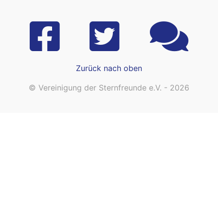
Zurück nach oben
© Vereinigung der Sternfreunde e.V. - 2026