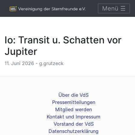
Menü ☰
Io: Transit u. Schatten vor
Jupiter
11. Juni 2026 - g.grutzeck
Über die VdS
Pressemitteilungen
Mitglied werden
Kontakt und Impressum
Vorstand der VdS
Datenschutzerklärung