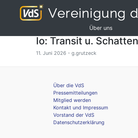
Über uns
Io: Transit u. Schatte
11. Juni 2026 - g.grutzeck
Über die VdS
Pressemitteilungen
Mitglied werden
Kontakt und Impressum
Vorstand der VdS
Datenschutzerklärung