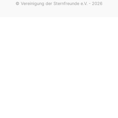
© Vereinigung der Sternfreunde e.V. - 2026