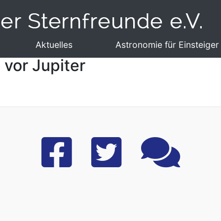
Aktuelles
Astronomie für Einsteiger
n vor Jupiter