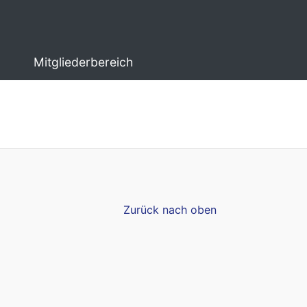
Mitgliederbereich
Zurück nach oben