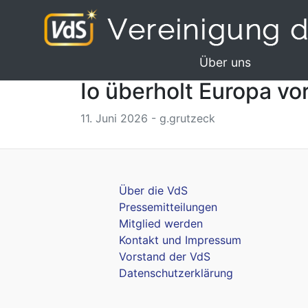
Über uns
Io überholt Europa vor
11. Juni 2026 - g.grutzeck
Über die VdS
Pressemitteilungen
Mitglied werden
Kontakt und Impressum
Vorstand der VdS
Datenschutzerklärung