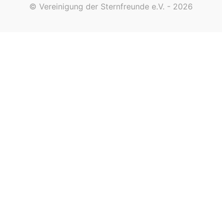
© Vereinigung der Sternfreunde e.V. - 2026