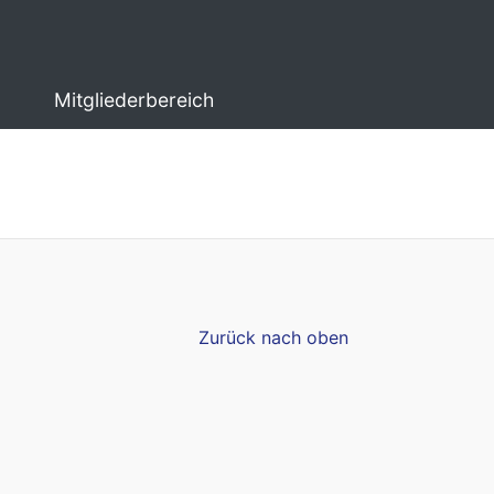
Mitgliederbereich
Zurück nach oben