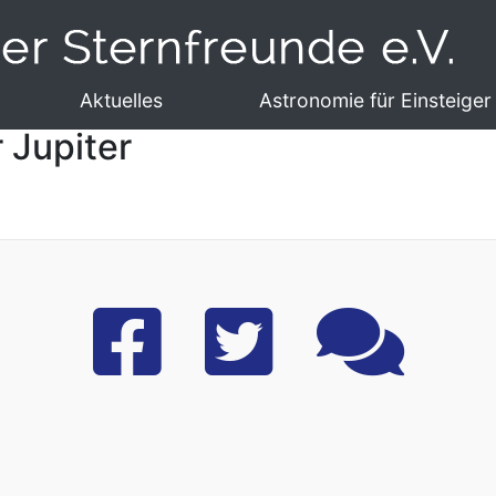
Aktuelles
Astronomie für Einsteiger
 Jupiter