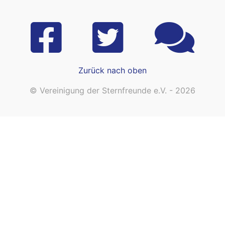
Zurück nach oben
© Vereinigung der Sternfreunde e.V. - 2026