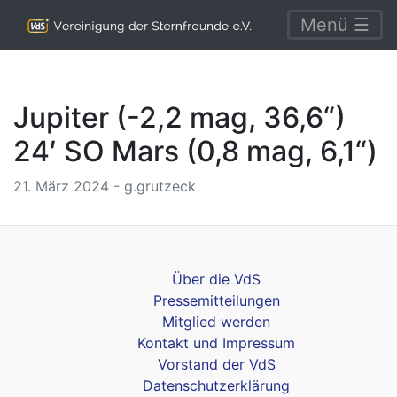
Menü ☰
Jupiter (-2,2 mag, 36,6“)
24′ SO Mars (0,8 mag, 6,1“)
21. März 2024 - g.grutzeck
Über die VdS
Pressemitteilungen
Mitglied werden
Kontakt und Impressum
Vorstand der VdS
Datenschutzerklärung