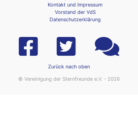
Kontakt und Impressum
Vorstand der VdS
Datenschutzerklärung
Zurück nach oben
© Vereinigung der Sternfreunde e.V. - 2026