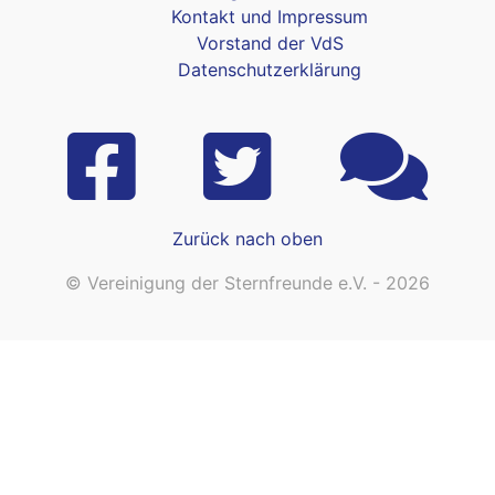
Kontakt und Impressum
Vorstand der VdS
Datenschutzerklärung
Zurück nach oben
© Vereinigung der Sternfreunde e.V. - 2026