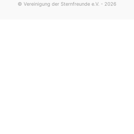
© Vereinigung der Sternfreunde e.V. - 2026