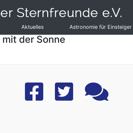
Aktuelles
Astronomie für Einsteiger
n mit der Sonne