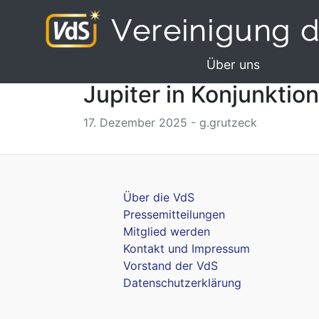
Über uns
Jupiter in Konjunktio
17. Dezember 2025 - g.grutzeck
Über die VdS
Pressemitteilungen
Mitglied werden
Kontakt und Impressum
Vorstand der VdS
Datenschutzerklärung