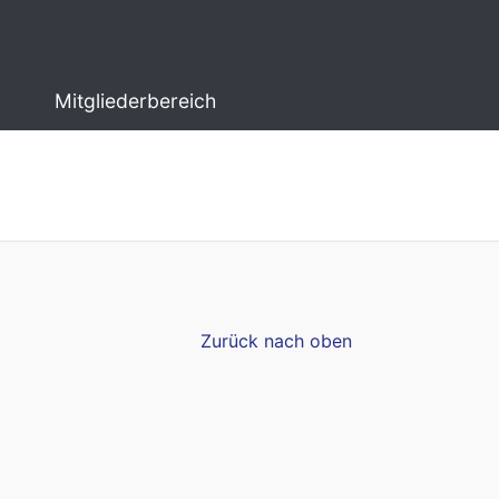
Mitgliederbereich
Zurück nach oben