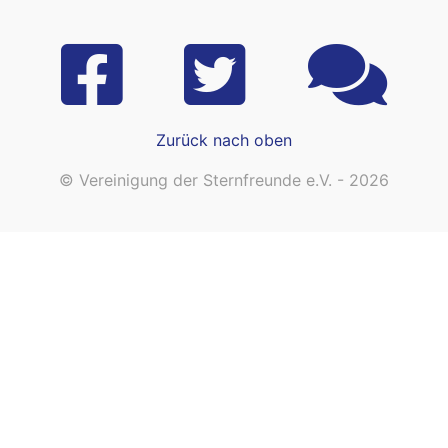
Zurück nach oben
© Vereinigung der Sternfreunde e.V. - 2026