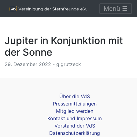
Menü ☰
Jupiter in Konjunktion mit
der Sonne
29. Dezember 2022 - g.grutzeck
Über die VdS
Pressemitteilungen
Mitglied werden
Kontakt und Impressum
Vorstand der VdS
Datenschutzerklärung