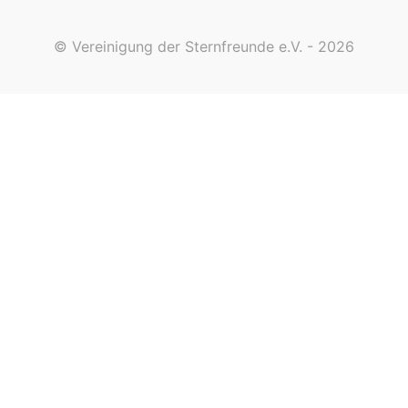
© Vereinigung der Sternfreunde e.V. - 2026