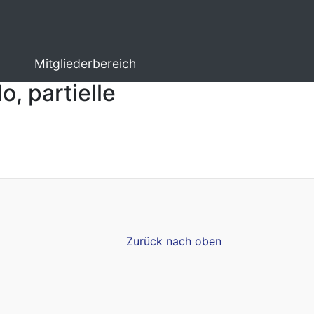
Mitgliederbereich
, partielle
Zurück nach oben