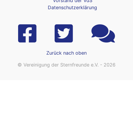
Vorstand der VdS
Datenschutzerklärung
Zurück nach oben
© Vereinigung der Sternfreunde e.V. - 2026