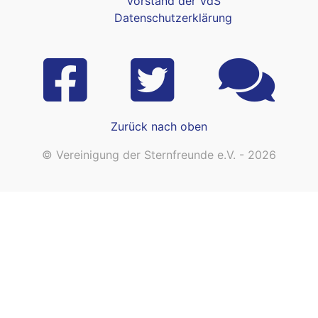
Vorstand der VdS
Datenschutzerklärung
Zurück nach oben
© Vereinigung der Sternfreunde e.V. - 2026