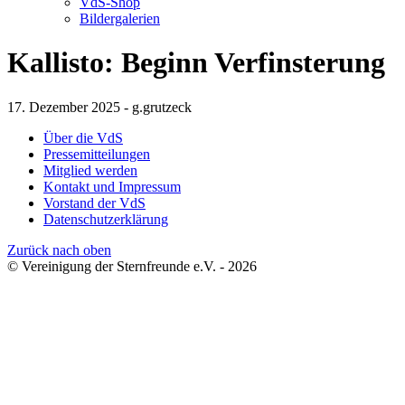
VdS-Shop
Bildergalerien
Kallisto: Beginn Verfinsterung
17. Dezember 2025 - g.grutzeck
Über die VdS
Pressemitteilungen
Mitglied werden
Kontakt und Impressum
Vorstand der VdS
Datenschutzerklärung
Zurück nach oben
© Vereinigung der Sternfreunde e.V. - 2026