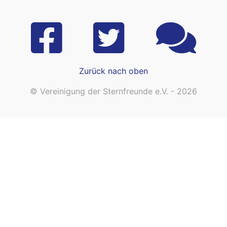
Zurück nach oben
© Vereinigung der Sternfreunde e.V. - 2026