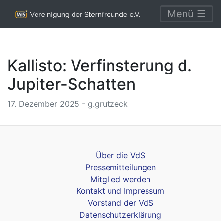
Menü ☰
Kallisto: Verfinsterung d.
Jupiter-Schatten
17. Dezember 2025 - g.grutzeck
Über die VdS
Pressemitteilungen
Mitglied werden
Kontakt und Impressum
Vorstand der VdS
Datenschutzerklärung