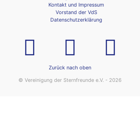
Kontakt und Impressum
Vorstand der VdS
Datenschutzerklärung
Zurück nach oben
© Vereinigung der Sternfreunde e.V. - 2026