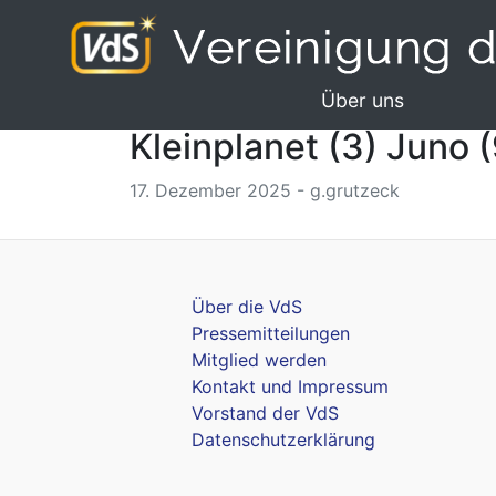
Über uns
Kleinplanet (3) Juno 
17. Dezember 2025 - g.grutzeck
Über die VdS
Pressemitteilungen
Mitglied werden
Kontakt und Impressum
Vorstand der VdS
Datenschutzerklärung