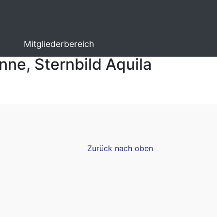
Mitgliederbereich
nne, Sternbild Aquila
Zurück nach oben