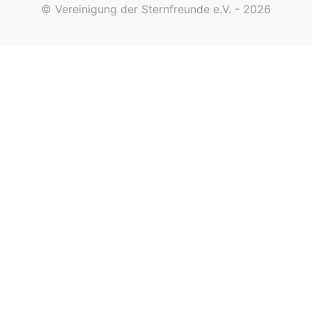
© Vereinigung der Sternfreunde e.V. - 2026