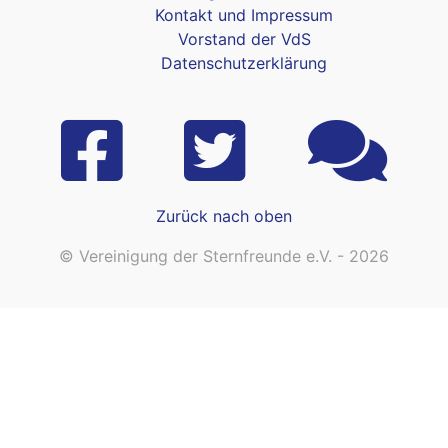
Kontakt und Impressum
Vorstand der VdS
Datenschutzerklärung
Zurück nach oben
© Vereinigung der Sternfreunde e.V. - 2026