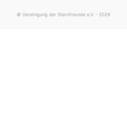
© Vereinigung der Sternfreunde e.V. - 2026