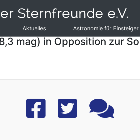
Aktuelles
Astronomie für Einsteiger
(8,3 mag) in Opposition zur S