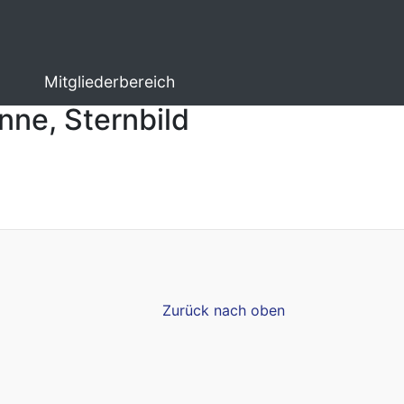
Mitgliederbereich
onne, Sternbild
Zurück nach oben