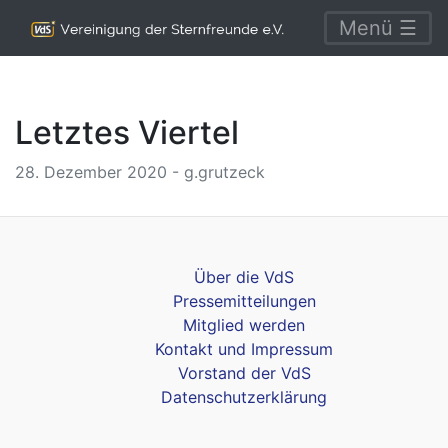
Menü ☰
Letztes Viertel
28. Dezember 2020 - g.grutzeck
Über die VdS
Pressemitteilungen
Mitglied werden
Kontakt und Impressum
Vorstand der VdS
Datenschutzerklärung