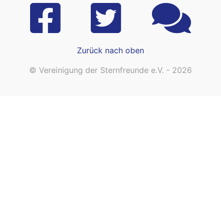
Zurück nach oben
© Vereinigung der Sternfreunde e.V. - 2026