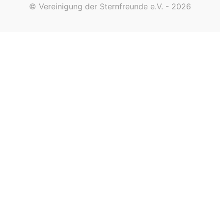
© Vereinigung der Sternfreunde e.V. - 2026