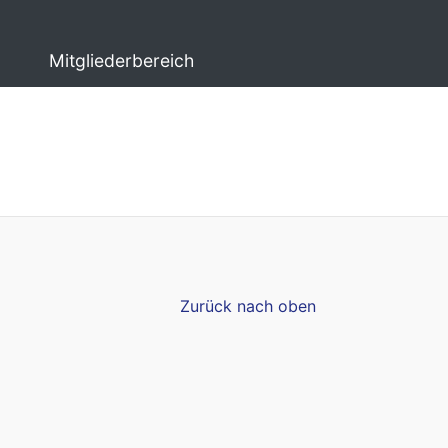
Mitgliederbereich
Zurück nach oben