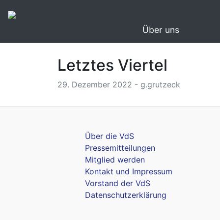
Über uns
Letztes Viertel
29. Dezember 2022 - g.grutzeck
Über die VdS
Pressemitteilungen
Mitglied werden
Kontakt und Impressum
Vorstand der VdS
Datenschutzerklärung