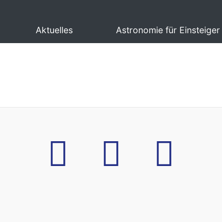
Aktuelles
Astronomie für Einsteiger