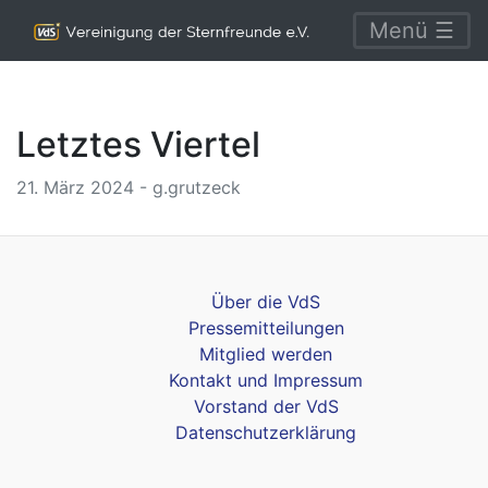
Menü ☰
Letztes Viertel
21. März 2024 - g.grutzeck
Über die VdS
Pressemitteilungen
Mitglied werden
Kontakt und Impressum
Vorstand der VdS
Datenschutzerklärung