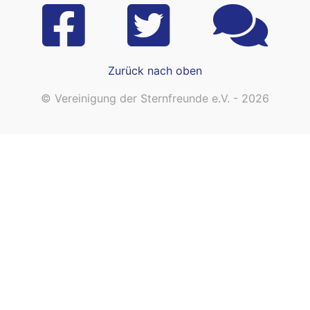
Zurück nach oben
© Vereinigung der Sternfreunde e.V. - 2026