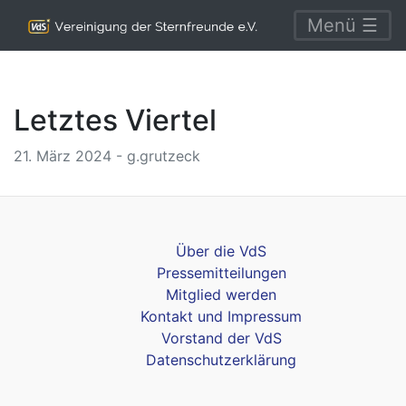
Menü ☰
Letztes Viertel
21. März 2024 - g.grutzeck
Über die VdS
Pressemitteilungen
Mitglied werden
Kontakt und Impressum
Vorstand der VdS
Datenschutzerklärung