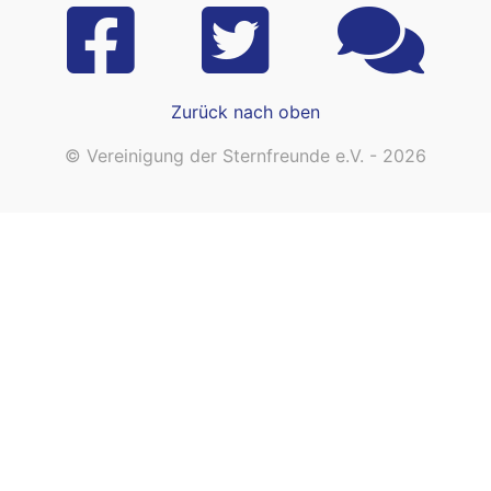
Zurück nach oben
© Vereinigung der Sternfreunde e.V. - 2026