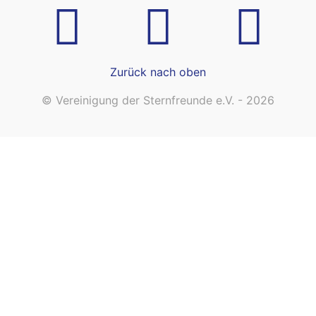
Zurück nach oben
© Vereinigung der Sternfreunde e.V. - 2026