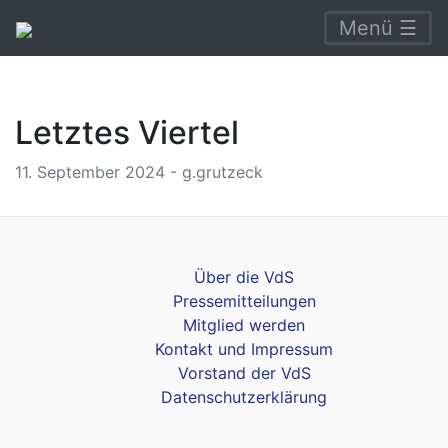
Menü ☰
Letztes Viertel
11. September 2024 - g.grutzeck
Über die VdS
Pressemitteilungen
Mitglied werden
Kontakt und Impressum
Vorstand der VdS
Datenschutzerklärung