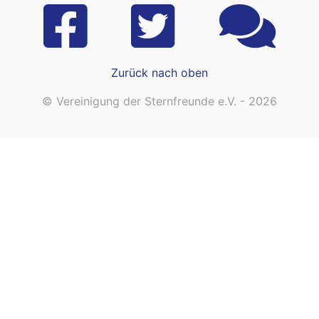
Zurück nach oben
© Vereinigung der Sternfreunde e.V. - 2026