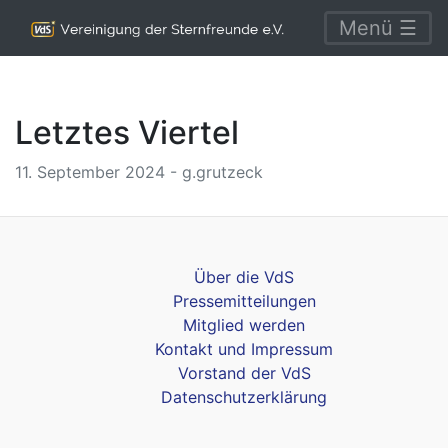
Menü ☰
Letztes Viertel
11. September 2024 - g.grutzeck
Über die VdS
Pressemitteilungen
Mitglied werden
Kontakt und Impressum
Vorstand der VdS
Datenschutzerklärung