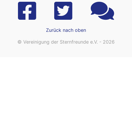
Zurück nach oben
© Vereinigung der Sternfreunde e.V. - 2026