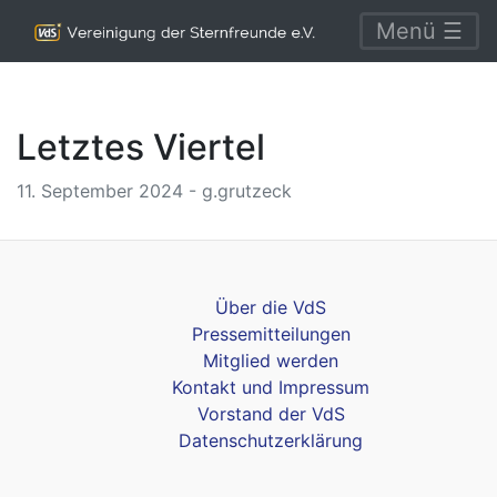
Menü ☰
Letztes Viertel
11. September 2024 - g.grutzeck
Über die VdS
Pressemitteilungen
Mitglied werden
Kontakt und Impressum
Vorstand der VdS
Datenschutzerklärung