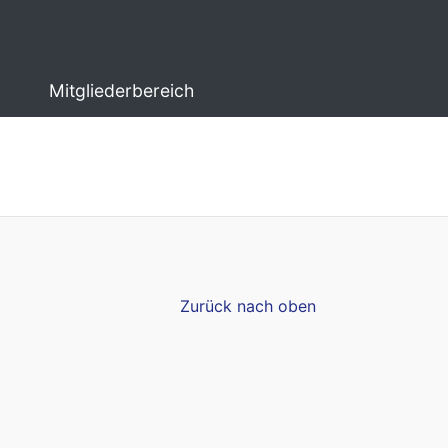
Mitgliederbereich
Zurück nach oben