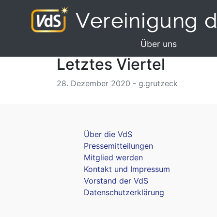
Über uns
Letztes Viertel
28. Dezember 2020 - g.grutzeck
Über die VdS
Pressemitteilungen
Mitglied werden
Kontakt und Impressum
Vorstand der VdS
Datenschutzerklärung