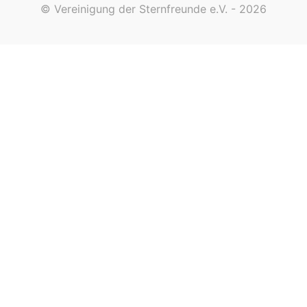
© Vereinigung der Sternfreunde e.V. - 2026