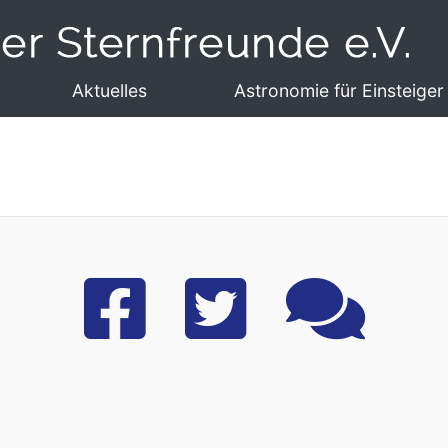
Aktuelles
Astronomie für Einsteiger