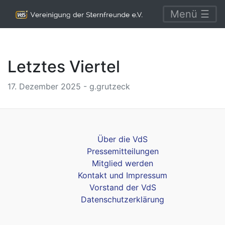
Menü ☰
Letztes Viertel
17. Dezember 2025 - g.grutzeck
Über die VdS
Pressemitteilungen
Mitglied werden
Kontakt und Impressum
Vorstand der VdS
Datenschutzerklärung