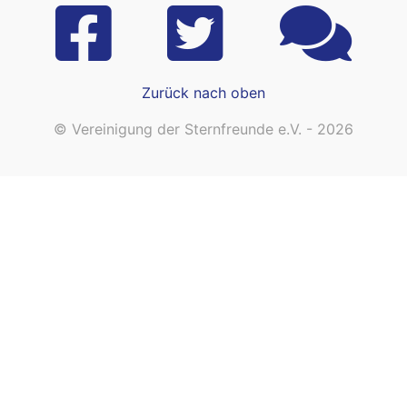
Zurück nach oben
© Vereinigung der Sternfreunde e.V. - 2026