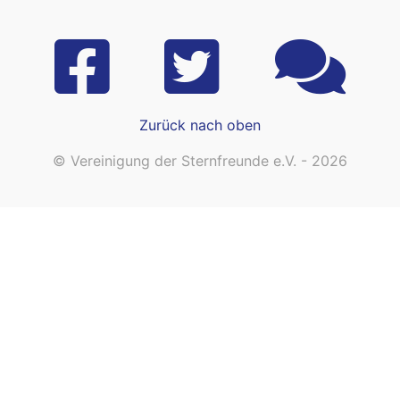
Zurück nach oben
© Vereinigung der Sternfreunde e.V. - 2026