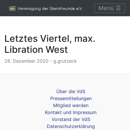
Menü ☰
Letztes Viertel, max.
Libration West
28. Dezember 2020 - g.grutzeck
Über die VdS
Pressemitteilungen
Mitglied werden
Kontakt und Impressum
Vorstand der VdS
Datenschutzerklärung