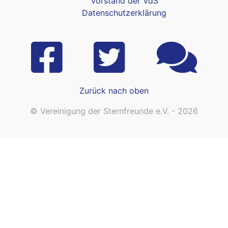
Vorstand der VdS
Datenschutzerklärung
Zurück nach oben
© Vereinigung der Sternfreunde e.V. - 2026