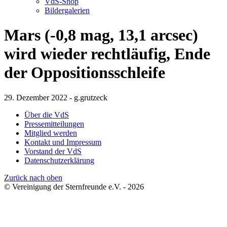
VdS-Shop
Bildergalerien
Mars (-0,8 mag, 13,1 arcsec)
wird wieder rechtläufig, Ende
der Oppositionsschleife
29. Dezember 2022 - g.grutzeck
Über die VdS
Pressemitteilungen
Mitglied werden
Kontakt und Impressum
Vorstand der VdS
Datenschutzerklärung
Zurück nach oben
© Vereinigung der Sternfreunde e.V. - 2026