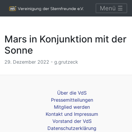
Menü ☰
Mars in Konjunktion mit der
Sonne
29. Dezember 2022 - g.grutzeck
Über die VdS
Pressemitteilungen
Mitglied werden
Kontakt und Impressum
Vorstand der VdS
Datenschutzerklärung