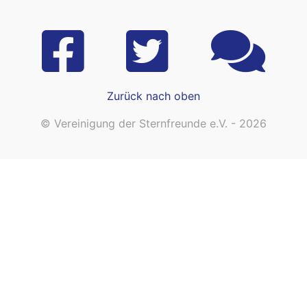
Zurück nach oben
© Vereinigung der Sternfreunde e.V. - 2026