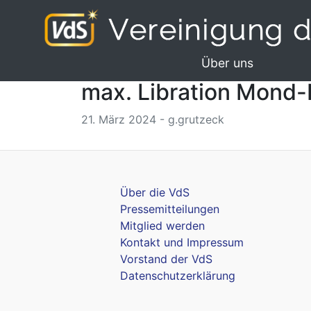
Über uns
max. Libration Mond-
21. März 2024 - g.grutzeck
Über die VdS
Pressemitteilungen
Mitglied werden
Kontakt und Impressum
Vorstand der VdS
Datenschutzerklärung