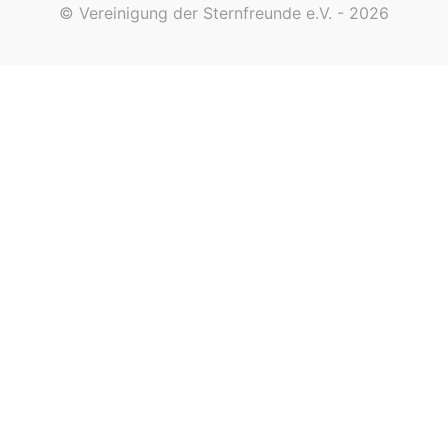
© Vereinigung der Sternfreunde e.V. - 2026