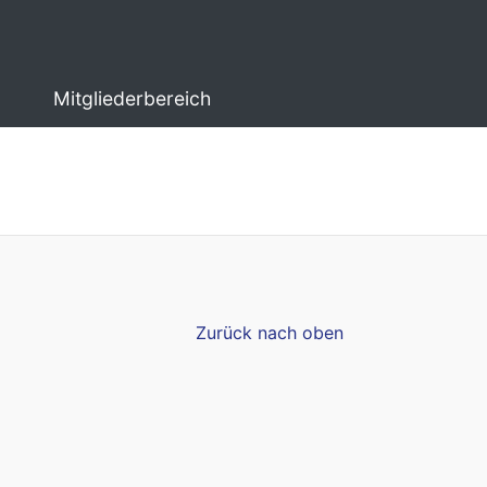
Mitgliederbereich
Zurück nach oben