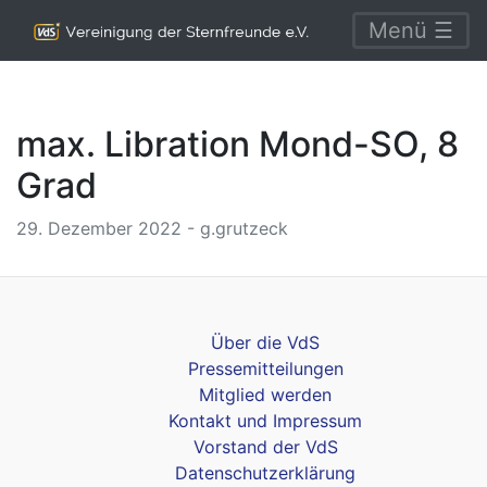
Menü ☰
max. Libration Mond-SO, 8
Grad
29. Dezember 2022 - g.grutzeck
Über die VdS
Pressemitteilungen
Mitglied werden
Kontakt und Impressum
Vorstand der VdS
Datenschutzerklärung