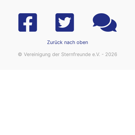
Zurück nach oben
© Vereinigung der Sternfreunde e.V. - 2026