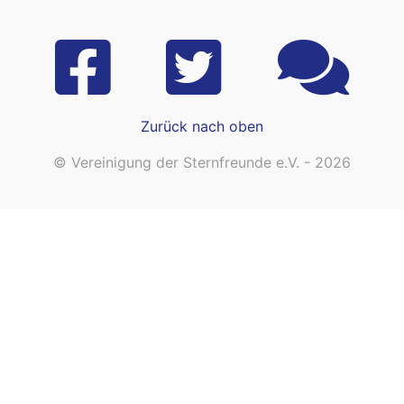
Zurück nach oben
© Vereinigung der Sternfreunde e.V. - 2026