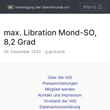
Menü ☰
max. Libration Mond-SO,
8,2 Grad
29. Dezember 2022 - g.grutzeck
Über die VdS
Pressemitteilungen
Mitglied werden
Kontakt und Impressum
Vorstand der VdS
Datenschutzerklärung