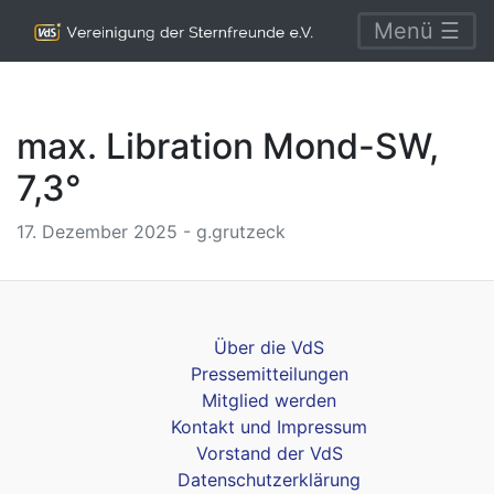
Menü ☰
max. Libration Mond-SW,
7,3°
17. Dezember 2025 - g.grutzeck
Über die VdS
Pressemitteilungen
Mitglied werden
Kontakt und Impressum
Vorstand der VdS
Datenschutzerklärung