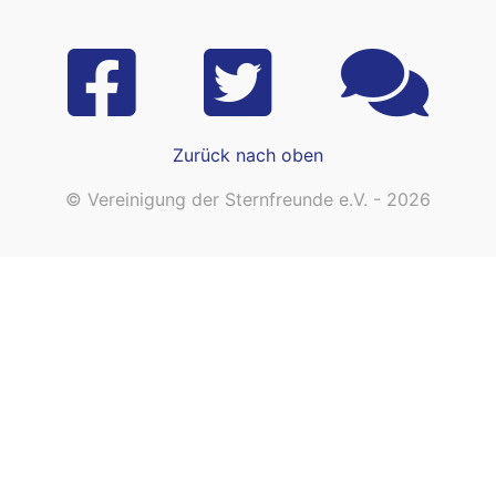
Zurück nach oben
© Vereinigung der Sternfreunde e.V. - 2026