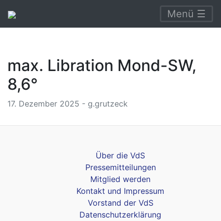
Menü ☰
max. Libration Mond-SW,
8,6°
17. Dezember 2025 - g.grutzeck
Über die VdS
Pressemitteilungen
Mitglied werden
Kontakt und Impressum
Vorstand der VdS
Datenschutzerklärung