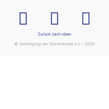
Zurück nach oben
© Vereinigung der Sternfreunde e.V. - 2026