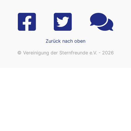
Zurück nach oben
© Vereinigung der Sternfreunde e.V. - 2026