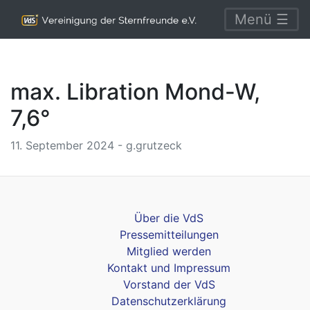
Menü ☰
max. Libration Mond-W,
7,6°
11. September 2024 - g.grutzeck
Über die VdS
Pressemitteilungen
Mitglied werden
Kontakt und Impressum
Vorstand der VdS
Datenschutzerklärung