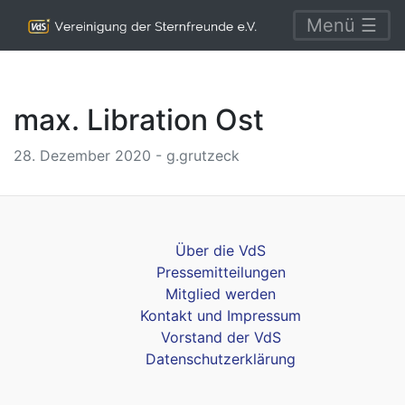
Menü ☰
max. Libration Ost
28. Dezember 2020 - g.grutzeck
Über die VdS
Pressemitteilungen
Mitglied werden
Kontakt und Impressum
Vorstand der VdS
Datenschutzerklärung