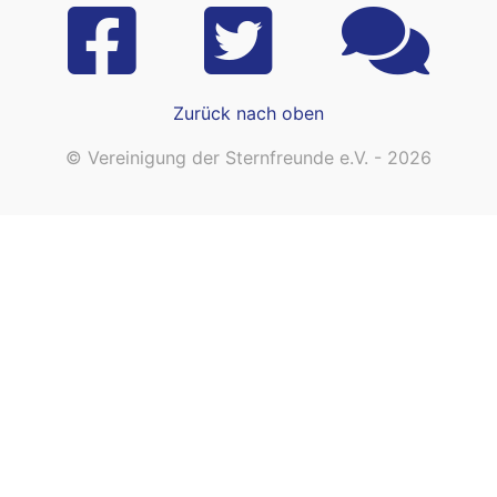
Zurück nach oben
© Vereinigung der Sternfreunde e.V. - 2026