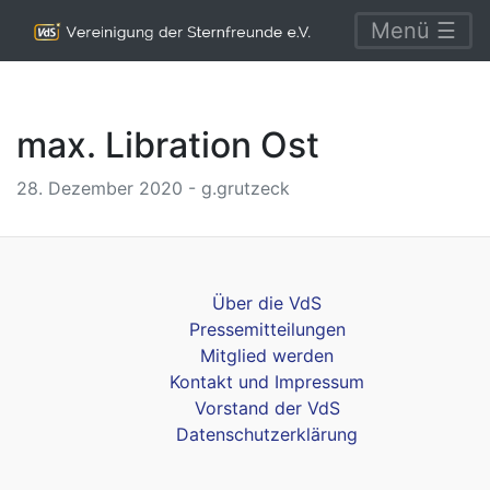
Menü ☰
max. Libration Ost
28. Dezember 2020 - g.grutzeck
Über die VdS
Pressemitteilungen
Mitglied werden
Kontakt und Impressum
Vorstand der VdS
Datenschutzerklärung