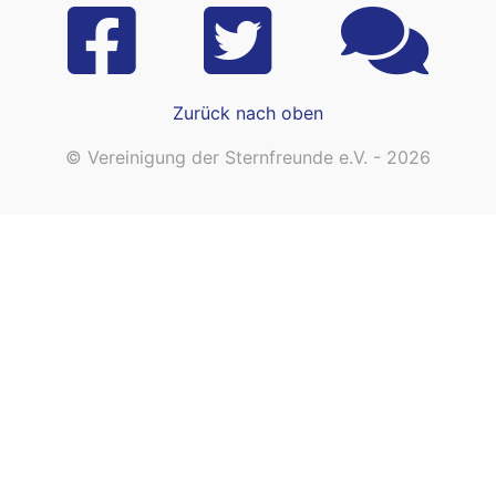
Zurück nach oben
© Vereinigung der Sternfreunde e.V. - 2026