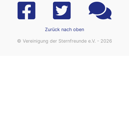
Zurück nach oben
© Vereinigung der Sternfreunde e.V. - 2026