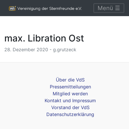
Menü ☰
max. Libration Ost
28. Dezember 2020 - g.grutzeck
Über die VdS
Pressemitteilungen
Mitglied werden
Kontakt und Impressum
Vorstand der VdS
Datenschutzerklärung