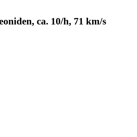
niden, ca. 10/h, 71 km/s