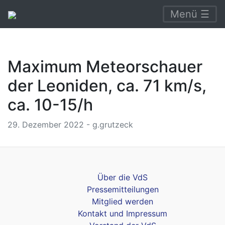
Menü ☰
Maximum Meteorschauer
der Leoniden, ca. 71 km/s,
ca. 10-15/h
29. Dezember 2022 - g.grutzeck
Über die VdS
Pressemitteilungen
Mitglied werden
Kontakt und Impressum