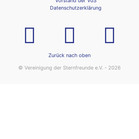
Vorstand der VdS
Datenschutzerklärung
Zurück nach oben
© Vereinigung der Sternfreunde e.V. - 2026