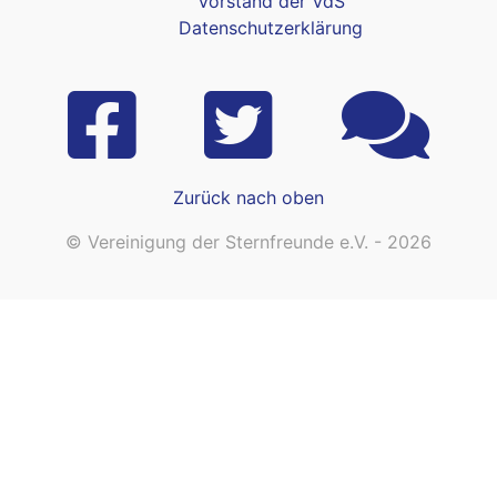
Vorstand der VdS
Datenschutzerklärung
Zurück nach oben
© Vereinigung der Sternfreunde e.V. - 2026