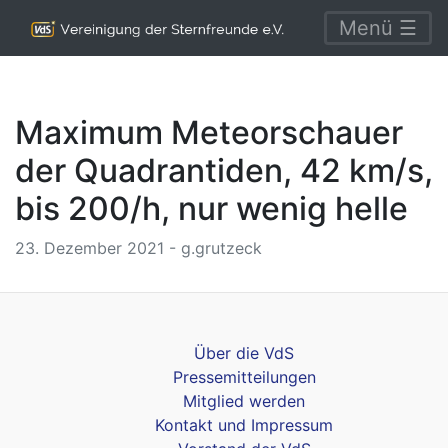
Menü ☰
Maximum Meteorschauer
der Quadrantiden, 42 km/s,
bis 200/h, nur wenig helle
23. Dezember 2021 - g.grutzeck
Über die VdS
Pressemitteilungen
Mitglied werden
Kontakt und Impressum