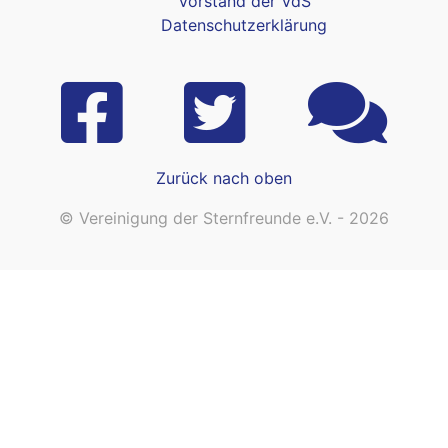
Vorstand der VdS
Datenschutzerklärung
Zurück nach oben
© Vereinigung der Sternfreunde e.V. - 2026