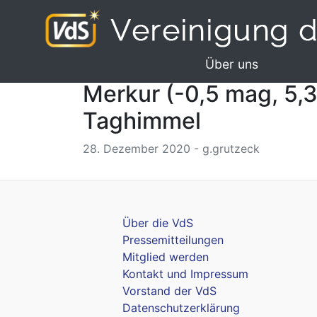
Über uns
Merkur (-0,5 mag, 5,3“
Taghimmel
28. Dezember 2020 - g.grutzeck
Über die VdS
Pressemitteilungen
Mitglied werden
Kontakt und Impressum
Vorstand der VdS
Datenschutzerklärung