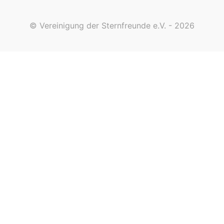
© Vereinigung der Sternfreunde e.V. - 2026