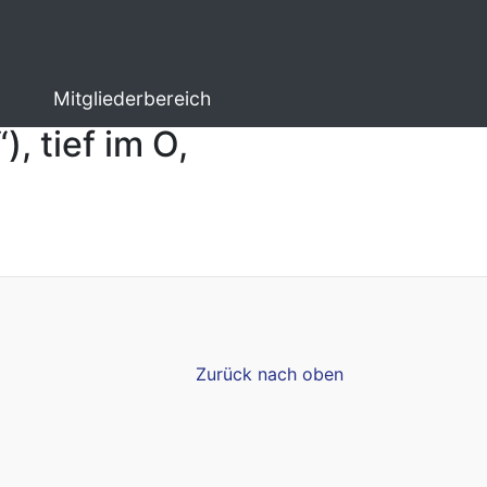
Mitgliederbereich
, tief im O,
Zurück nach oben