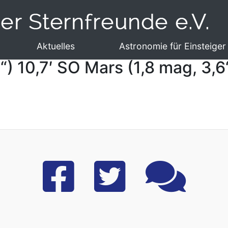
Aktuelles
Astronomie für Einsteiger
) 10,7′ SO Mars (1,8 mag, 3,6“)