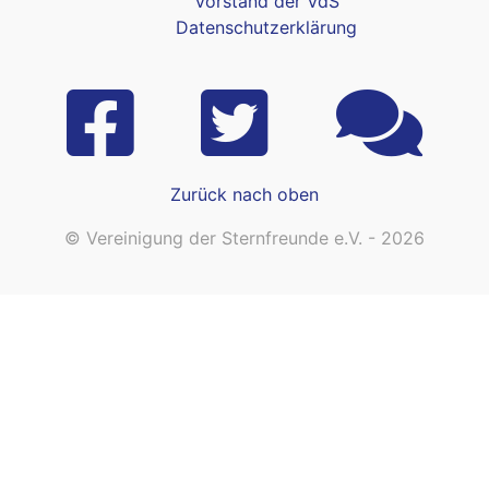
Vorstand der VdS
Datenschutzerklärung
Zurück nach oben
© Vereinigung der Sternfreunde e.V. - 2026